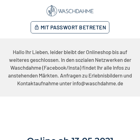
MIT PASSWORT BETRETEN
lock
Hallo Ihr Lieben, leider bleibt der Onlineshop bis auf
weiteres geschlossen. In den sozialen Netzwerken der
Waschdahme (Facebook/Insta) findet Ihr alle Infos zu
anstehenden Märkten. Anfragen zu Erlebnisbildern und
Kontaktaufnahme unter info@waschdahme.de